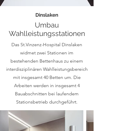
Dinslaken
Umbau
Wahlleistungsstationen
Das St.Vinzenz-Hospital Dinslaken
widmet zwei Stationen im
bestehenden Bettenhaus zu einem
interdisziplinären Wahlleistungsbereich
mit insgesamt 40 Betten um. Die
Arbeiten werden in insgesamt 4
Bauabschnitten bei laufendem
Stationsbetrieb durchgeführt.