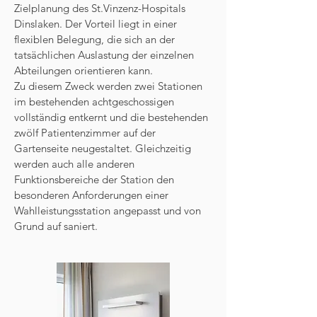
Zielplanung des St.Vinzenz-Hospitals
Dinslaken. Der Vorteil liegt in einer
flexiblen Belegung, die sich an der
tatsächlichen Auslastung der einzelnen
Abteilungen orientieren kann.
Zu diesem Zweck werden zwei Stationen
im bestehenden achtgeschossigen
vollständig entkernt und die bestehenden
zwölf Patientenzimmer auf der
Gartenseite neugestaltet. Gleichzeitig
werden auch alle anderen
Funktionsbereiche der Station den
besonderen Anforderungen einer
Wahlleistungsstation angepasst und von
Grund auf saniert.