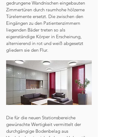
gedrungene Wandnischen eingebauten
Zimmertüren durch raumhohe hölzerne
Türelemente ersetzt. Die zwischen den
Eingängen zu den Patientenzimmern
liegenden Bäder treten so als
eigenständige Körper in Erscheinung,
alternierend in rot und weiß abgesetzt
gliedern sie den Flur.
Die für die neuen Stationsbereiche
gewünschte Wertigkeit vermittelt der
durchgängige Bodenbelag aus