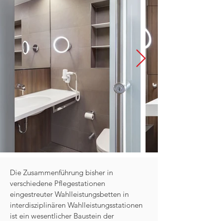
Die Zusammenführung bisher in
verschiedene Pflegestationen
eingestreuter Wahlleistungsbetten in
interdisziplinären Wahlleistungsstationen
ist ein wesentlicher Baustein der