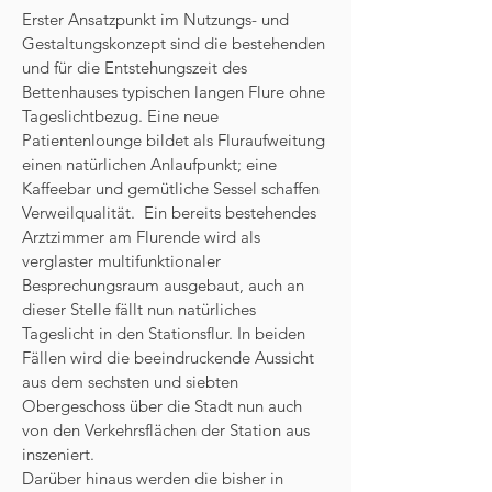
Erster Ansatzpunkt im Nutzungs- und
Gestaltungskonzept sind die bestehenden
und für die Entstehungszeit des
Bettenhauses typischen langen Flure ohne
Tageslichtbezug. Eine neue
Patientenlounge bildet als Fluraufweitung
einen natürlichen Anlaufpunkt; eine
Kaffeebar und gemütliche Sessel schaffen
Verweilqualität. Ein bereits bestehendes
Arztzimmer am Flurende wird als
verglaster multifunktionaler
Besprechungsraum ausgebaut, auch an
dieser Stelle fällt nun natürliches
Tageslicht in den Stationsflur. In beiden
Fällen wird die beeindruckende Aussicht
aus dem sechsten und siebten
Obergeschoss über die Stadt nun auch
von den Verkehrsflächen der Station aus
inszeniert.
Darüber hinaus werden die bisher in