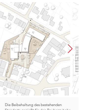
Die Beibehaltung des bestehenden