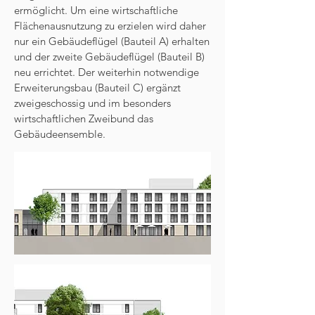
ermöglicht. Um eine wirtschaftliche
Flächenausnutzung zu erzielen wird daher
nur ein Gebäudeflügel (Bauteil A) erhalten
und der zweite Gebäudeflügel (Bauteil B)
neu errichtet. Der weiterhin notwendige
Erweiterungsbau (Bauteil C) ergänzt
zweigeschossig und im besonders
wirtschaftlichen Zweibund das
Gebäudeensemble.