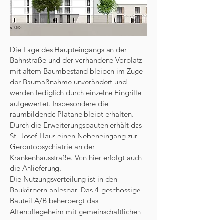
Die Lage des Haupteingangs an der
Bahnstraße und der vorhandene Vorplatz
mit altem Baumbestand bleiben im Zuge
der Baumaßnahme unverändert und
werden lediglich durch einzelne Eingriffe
aufgewertet. Insbesondere die
raumbildende Platane bleibt erhalten.
Durch die Erweiterungsbauten erhält das
St. Josef-Haus einen Nebeneingang zur
Gerontopsychiatrie an der
Krankenhausstraße. Von hier erfolgt auch
die Anlieferung.
Die Nutzungsverteilung ist in den
Baukörpern ablesbar. Das 4-geschossige
Bauteil A/B beherbergt das
Altenpflegeheim mit gemeinschaftlichen