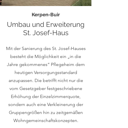
Kerpen-Buir
Umbau und Erweiterung
St. Josef-Haus
Mit der Sanierung des St. Josef-Hauses
besteht die Möglichkeit ein „in die
Jahre gekommenes“ Pflegeheim dem
heutigen Versorgungsstandard
anzupassen. Die betrifft nicht nur die
vom Gesetzgeber festgeschriebene
Erhöhung der Einzelzimmerquote,
sondern auch eine Verkleinerung der
Gruppengrößen hin zu zeitgemäßen
Wohngemeinschaftskonzepten.